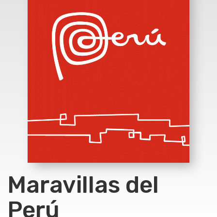
Maravillas del
Perú