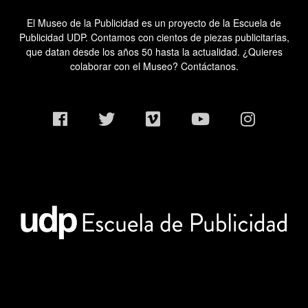
El Museo de la Publicidad es un proyecto de la Escuela de
Publicidad UDP. Contamos con cientos de piezas publicitarias,
que datan desde los años 50 hasta la actualidad. ¿Quieres
colaborar con el Museo? Contáctanos.