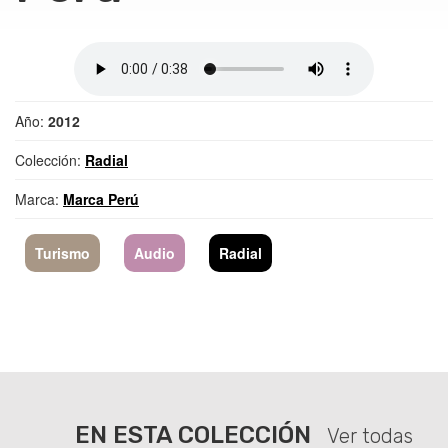
Año:
2012
Colección:
Radial
Marca:
Marca Perú
Turismo
Audio
Radial
EN ESTA COLECCIÓN
Ver todas