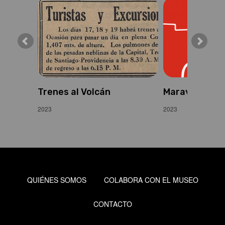
Trenes al Volcán
Maravillas de
2023
2023
QUIÉNES SOMOS
COLABORA CON EL MUSEO
CONTACTO