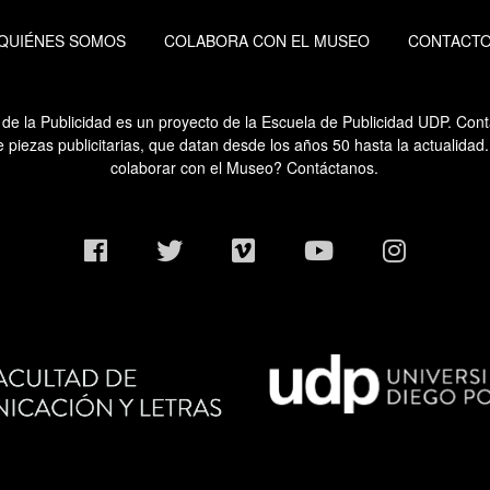
QUIÉNES SOMOS
COLABORA CON EL MUSEO
CONTACT
de la Publicidad es un proyecto de la Escuela de Publicidad UDP. Co
e piezas publicitarias, que datan desde los años 50 hasta la actualidad
colaborar con el Museo? Contáctanos.