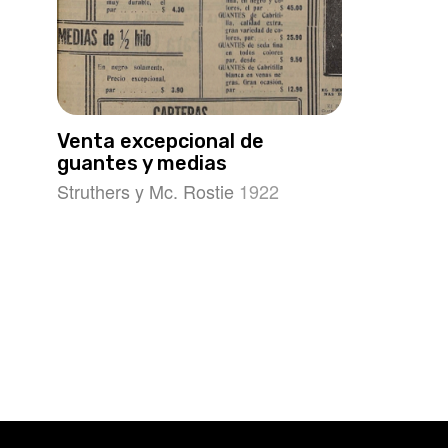
Venta excepcional de
guantes y medias
Struthers y Mc. Rostie
1922