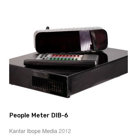
People Meter DIB-6
Kantar Ibope Media
2012