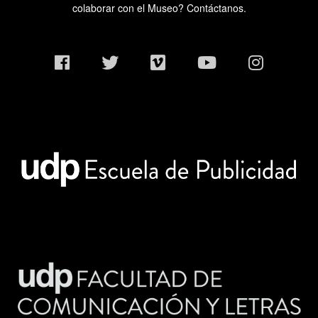
colaborar con el Museo? Contáctanos.