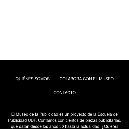
QUIÉNES SOMOS
COLABORA CON EL MUSEO
CONTACTO
El Museo de la Publicidad es un proyecto de la Escuela de
Publicidad UDP. Contamos con cientos de piezas publicitarias,
que datan desde los años 50 hasta la actualidad. ¿Quieres