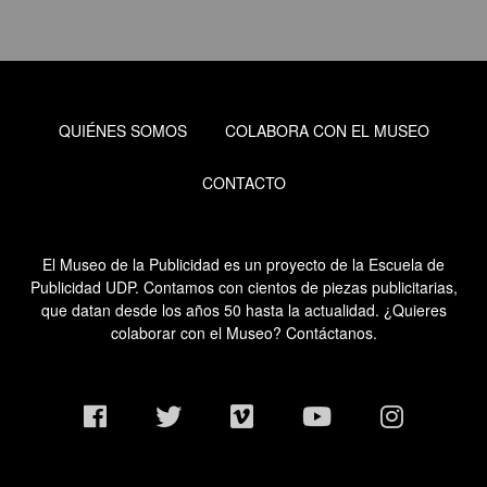
QUIÉNES SOMOS
COLABORA CON EL MUSEO
CONTACTO
l No
El Museo de la Publicidad es un proyecto de la Escuela de
Publicidad UDP. Contamos con cientos de piezas publicitarias,
que datan desde los años 50 hasta la actualidad. ¿Quieres
colaborar con el Museo? Contáctanos.