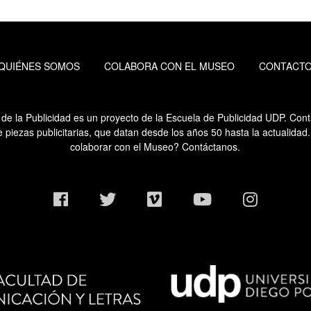
QUIÉNES SOMOS
COLABORA CON EL MUSEO
CONTACT
de la Publicidad es un proyecto de la Escuela de Publicidad UDP. Co
e piezas publicitarias, que datan desde los años 50 hasta la actualidad
colaborar con el Museo? Contáctanos.