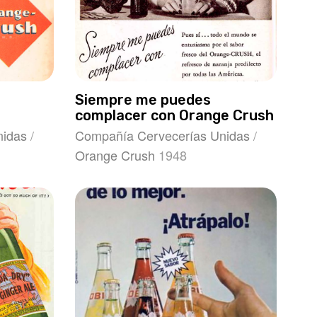
Siempre me puedes
complacer con Orange Crush
nidas
/
Compañía Cervecerías Unidas
/
Orange Crush
1948