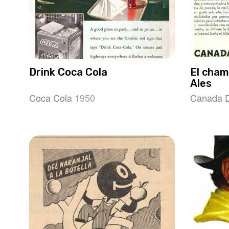
Drink Coca Cola
El cham
Ales
Coca Cola
1950
Canada 