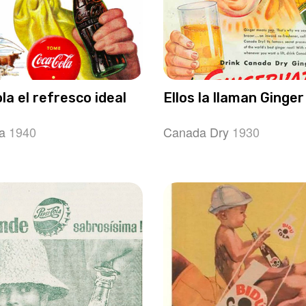
la el refresco ideal
Ellos la llaman Ginger
a
1940
Canada Dry
1930